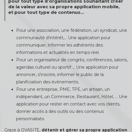
pour tout type d’organisations souhaitant créer
de la valeur avec sa propre application mobile,
et pour tout type de contenus...
Pour une association, une fédération, un syndicat, une
communauté d’intérêt,… Une application pour
communiquer, informer les adhérents des
informations et actualités en temps réel.
Pour un organisateur de congrès, conférences, salons,
agendas culturel ou sportif … Une application pour
annoncer, s'inscrire, informer le public de la
planificiation des évènements.
Pour une entreprise, PME, TPE, un artisan, un
indépendant, un Commerce, Restaurant, Hôtel, … Une
application pour rester en contact avec vos clients,
donner accès à des outils ou des contenus
personnalisés.
Grace à OVASITE,
détenir et gérer sa propre application