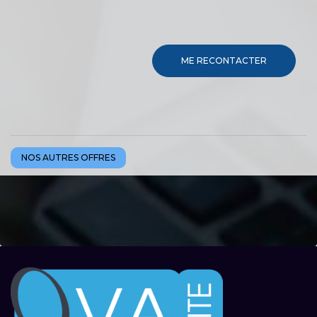
ME RECONTACTER
NOS AUTRES OFFRES