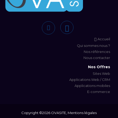
Accueil
Qui sommes nous ?
Nos références
Nous contacter
Nos Offres
Sites Web
Applications Web / CRM
Applications mobiles
E-commerce
Copyright ©
2026 OVASITE,
Mentions légales