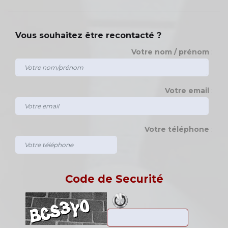
Vous souhaitez être recontacté ?
Votre nom / prénom
:
Votre email
:
Votre téléphone
:
Code de Securité