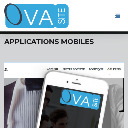
APPLICATIONS MOBILES