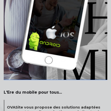
L'Ere du mobile pour tous...
OVASite vous propose des solutions adaptées